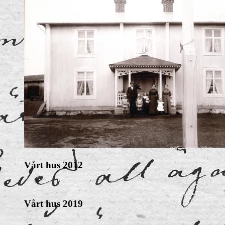
Vårt hus 2012
Vårt hus 2019