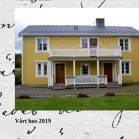
Vårt hus 2019