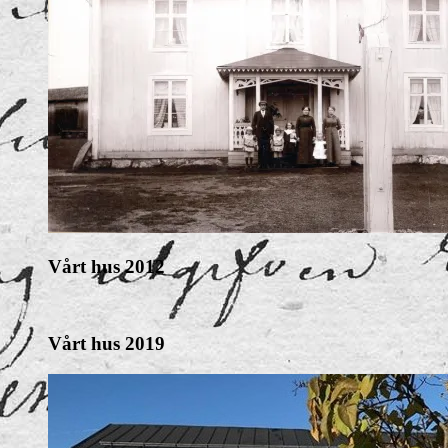
Vårt hus 2012
Vårt hus 2019