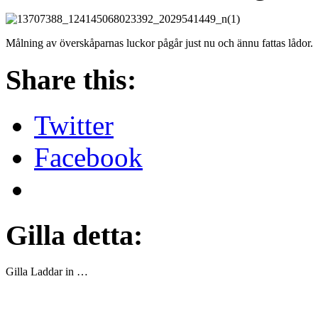
Målning av överskåparnas luckor pågår just nu och ännu fattas lådor.
Share this:
Twitter
Facebook
Gilla detta:
Gilla
Laddar in …