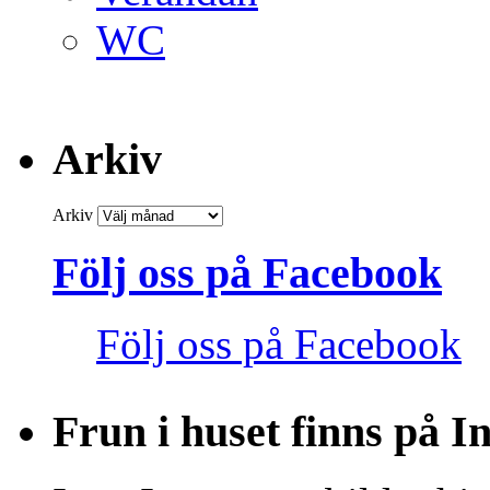
WC
Arkiv
Arkiv
Följ oss på Facebook
Följ oss på Facebook
Frun i huset finns på 