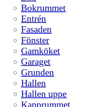
Bokrummet
Entrén
Fasaden
Fönster
Gamköket
Garaget
Grunden
Hallen
Hallen uppe
Kapprummet