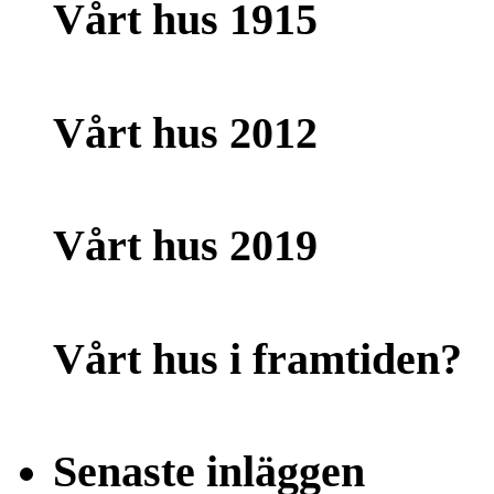
Vårt hus 1915
Vårt hus 2012
Vårt hus 2019
Vårt hus i framtiden?
Senaste inläggen