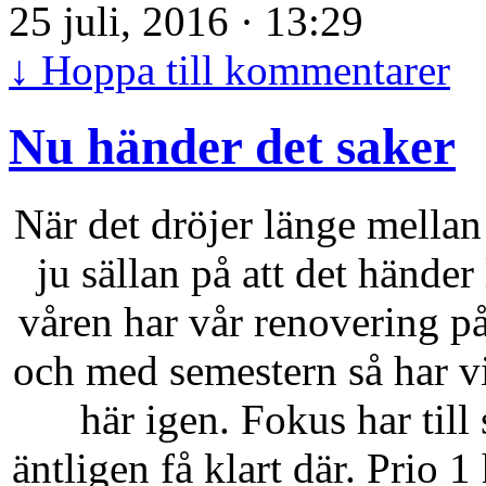
25 juli, 2016 · 13:29
↓
Hoppa till kommentarer
Nu händer det saker
När det dröjer länge mellan
ju sällan på att det händer
våren har vår renovering på 
och med semestern så har vi
här igen. Fokus har till 
äntligen få klart där. Prio 1