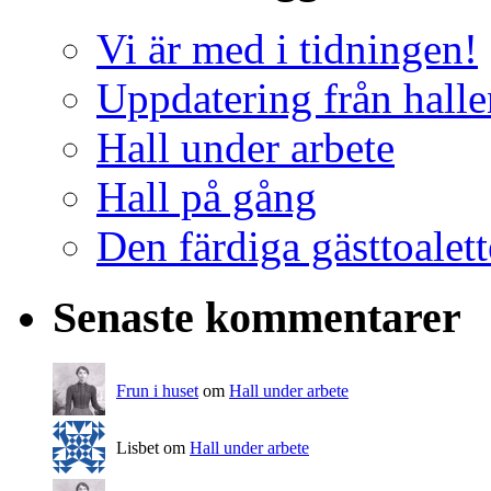
Vi är med i tidningen!
Uppdatering från halle
Hall under arbete
Hall på gång
Den färdiga gästtoalet
Senaste kommentarer
Frun i huset
om
Hall under arbete
Lisbet om
Hall under arbete