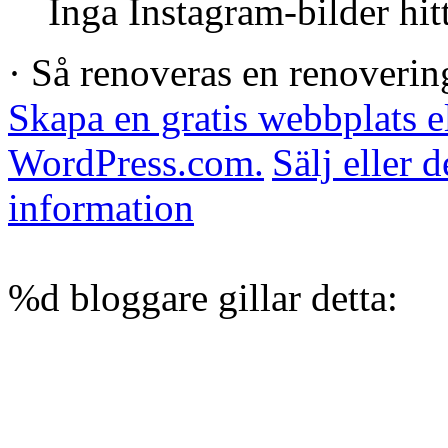
Inga Instagram-bilder hit
· Så renoveras en renoverin
Skapa en gratis webbplats e
WordPress.com.
Sälj eller 
information
%d
bloggare gillar detta: