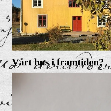
Vårt hus i framtiden?