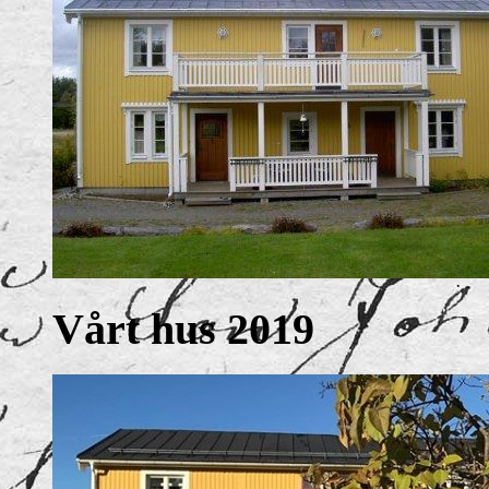
Vårt hus 2019