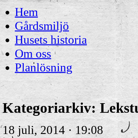
Hem
Gårdsmiljö
Husets historia
Om oss
Planlösning
Kategoriarkiv:
Lekst
18 juli, 2014 · 19:08