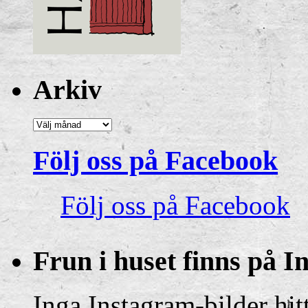
Arkiv
Följ oss på Facebook
Följ oss på Facebook
Frun i huset finns på 
Inga Instagram-bilder hit