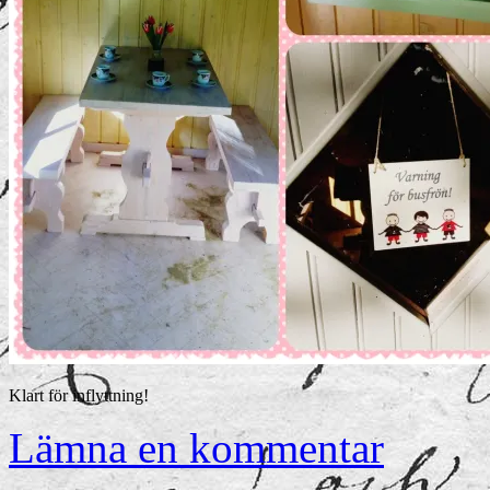
Klart för inflyttning!
Lämna en kommentar