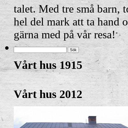
talet. Med tre små barn, 
hel del mark att ta hand 
gärna med på vår resa!
Vårt hus 1915
Vårt hus 2012