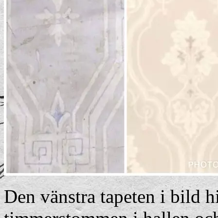
Den vänstra tapeten i bild hi