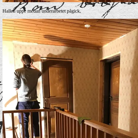
Hallen uppe medan underarbetet pågick.