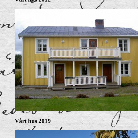
Vårt hus 2019