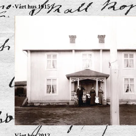
Vårt hus 1915
Vårt hus 2012