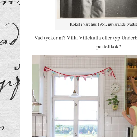
Köket i vårt hus 1951, nuvarande tvätts
Vad tycker ni? Villa Villekulla eller typ Unde
pastellkök?