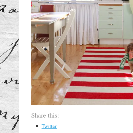
Share this:
Twitter