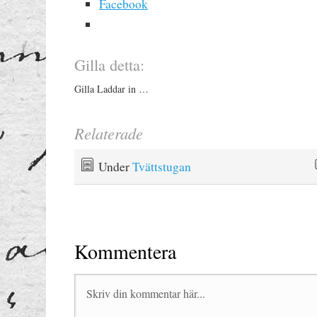
Facebook
Gilla detta:
Gilla
Laddar in …
Relaterade
Under
Tvättstugan
Kommentera