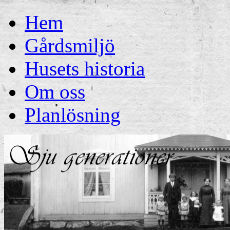
Hem
Gårdsmiljö
Husets historia
Om oss
Planlösning